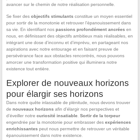
avancer sur le chemin de notre réalisation personnelle.
Se fixer des
objectifs stimulants
constitue un moyen essentiel
pour sortir de la monotonie et retrouver l’épanouissement dans
sa vie. En identifiant nos
passions profondément ancrées
en
nous, en définissant des objectifs ambitieux mais réalisables, en
intégrant une dose d’inconnu et d’imprévu, en partageant nos
aspirations avec notre entourage et en faisant preuve de
persévérance face aux obstacles rencontrés, nous pouvons
amorcer une transformation positive qui illuminera notre
existence tout entière.
Explorer de nouveaux horizons
pour élargir ses horizons
Dans notre quête inlassable de plénitude, nous devons trouver
de
nouveaux horizons
afin d’élargir nos perspectives et
d’éveiller notre
curiosité insatiable
.
Sortir de la torpeur
engendrée par la monotonie pour embrasser des
expériences
enrichissantes
peut nous permettre de retrouver un véritable
épanouissement dans notre existence.