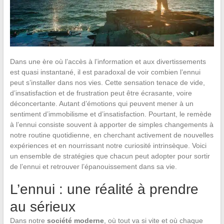
Dans une ère où l’accès à l’information et aux divertissements
est quasi instantané, il est paradoxal de voir combien l’ennui
peut s’installer dans nos vies. Cette sensation tenace de vide,
d’insatisfaction et de frustration peut être écrasante, voire
déconcertante. Autant d’émotions qui peuvent mener à un
sentiment d’immobilisme et d’insatisfaction. Pourtant, le remède
à l’ennui consiste souvent à apporter de simples changements à
notre routine quotidienne, en cherchant activement de nouvelles
expériences et en nourrissant notre curiosité intrinsèque. Voici
un ensemble de stratégies que chacun peut adopter pour sortir
de l’ennui et retrouver l’épanouissement dans sa vie.
L’ennui : une réalité à prendre
au sérieux
Dans notre
société moderne
, où tout va si vite et où chaque