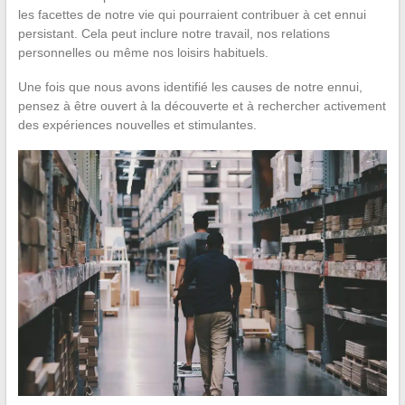
les facettes de notre vie qui pourraient contribuer à cet ennui
persistant. Cela peut inclure notre travail, nos relations
personnelles ou même nos loisirs habituels.
Une fois que nous avons identifié les causes de notre ennui,
pensez à être ouvert à la découverte et à rechercher activement
des expériences nouvelles et stimulantes.