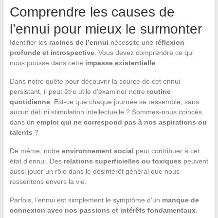
Comprendre les causes de
l’ennui pour mieux le surmonter
Identifier les
racines de l’ennui
nécessite une
réflexion
profonde et introspective
. Vous devez comprendre ce qui
nous pousse dans cette
impasse existentielle
.
Dans notre quête pour découvrir la source de cet ennui
persistant, il peut être utile d’examiner notre
routine
quotidienne
. Est-ce que chaque journée se ressemble, sans
aucun défi ni stimulation intellectuelle ? Sommes-nous coincés
dans un
emploi qui ne correspond pas à nos aspirations ou
talents
?
De même, notre
environnement social
peut contribuer à cet
état d’ennui. Des
relations superficielles ou toxiques
peuvent
aussi jouer un rôle dans le désintérêt général que nous
ressentons envers la vie.
Parfois, l’ennui est simplement le symptôme d’un
manque de
connexion avec nos passions et intérêts fondamentaux
.