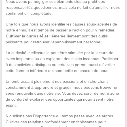
Nous avons pu négliger ces éléments clés au profit des
responsabilités quotidiennes, mais cela ne fait qu’amplifier notre
sentiment d’incomplétude.
Une fois que nous avons identifié les causes sous-jacentes de
notre ennui, il est temps de passer à l’action pour y remédier.
Cultiver la curiosité et l’émerveillement
sont des outils
puissants pour retrouver l’épanouissement personnel.
La curiosité intellectuelle peut être stimulée par la lecture de
livres inspirants ou en explorant des sujets inconnus. Participer
à des activités artistiques ou créatives permet aussi d’éveiller
cette flamme intérieure qui sommeille en chacun de nous.
En embrassant pleinement nos passions et en cherchant
constamment à apprendre et grandir, nous pouvons trouver un
sens renouvelé dans notre vie. Vous devez sortir de notre zone
de confort et explorer des opportunités qui nourrissent notre
esprit.
N’oublions pas l’importance du temps passé avec les autres.
Cultiver des relations profondément enrichissantes peut