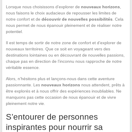
Lorsque nous choisissons d’explorer de
nouveaux horizons
,
nous faisons le choix audacieux de repousser les limites de
notre confort et de
découvrir de nouvelles possibilités
. Cela
nous permet de nous épanouir pleinement et de réaliser notre
potentiel.
Il est temps de sortir de notre zone de confort et d’explorer de
nouveaux territoires. Que ce soit en voyageant vers des
destinations lointaines ou en découvrant de nouvelles passions,
chaque pas en direction de l’inconnu nous rapproche de notre
véritable essence.
Alors, n’hésitons plus et lançons-nous dans cette aventure
passionnante. Les
nouveaux horizons
nous attendent, prêts à
être explorés et à nous offrir des expériences inoubliables. Ne
manquons pas cette occasion de nous épanouir et de vivre
pleinement notre vie.
S’entourer de personnes
inspirantes pour nourrir sa