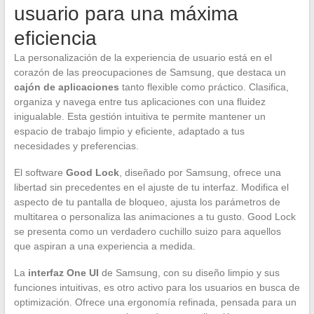
usuario para una máxima
eficiencia
La personalización de la experiencia de usuario está en el
corazón de las preocupaciones de Samsung, que destaca un
cajón de aplicaciones
tanto flexible como práctico. Clasifica,
organiza y navega entre tus aplicaciones con una fluidez
inigualable. Esta gestión intuitiva te permite mantener un
espacio de trabajo limpio y eficiente, adaptado a tus
necesidades y preferencias.
El software
Good Lock
, diseñado por Samsung, ofrece una
libertad sin precedentes en el ajuste de tu interfaz. Modifica el
aspecto de tu pantalla de bloqueo, ajusta los parámetros de
multitarea o personaliza las animaciones a tu gusto. Good Lock
se presenta como un verdadero cuchillo suizo para aquellos
que aspiran a una experiencia a medida.
La
interfaz One UI
de Samsung, con su diseño limpio y sus
funciones intuitivas, es otro activo para los usuarios en busca de
optimización. Ofrece una ergonomía refinada, pensada para un