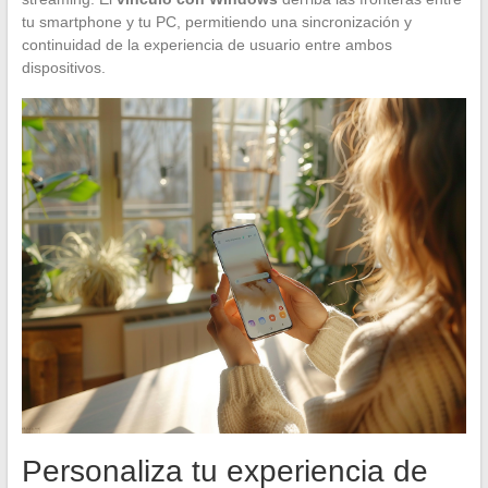
tu smartphone y tu PC, permitiendo una sincronización y
continuidad de la experiencia de usuario entre ambos
dispositivos.
Personaliza tu experiencia de