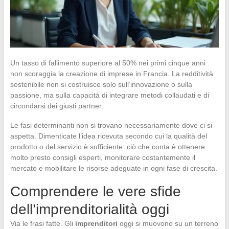
Un tasso di fallimento superiore al 50% nei primi cinque anni
non scoraggia la creazione di imprese in Francia. La redditività
sostenibile non si costruisce solo sull’innovazione o sulla
passione, ma sulla capacità di integrare metodi collaudati e di
circondarsi dei giusti partner.
Le fasi determinanti non si trovano necessariamente dove ci si
aspetta. Dimenticate l’idea ricevuta secondo cui la qualità del
prodotto o del servizio è sufficiente: ciò che conta è ottenere
molto presto consigli esperti, monitorare costantemente il
mercato e mobilitare le risorse adeguate in ogni fase di crescita.
Comprendere le vere sfide
dell’imprenditorialità oggi
Via le frasi fatte. Gli
imprenditori
oggi si muovono su un terreno