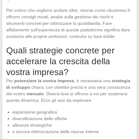
Per coloro che vogliono andare oltre, risorse come cbusiness.fr
offrono consigli mirati, analisi sulla gestione dei rischi e
strumenti concreti per ottimizzare la quotidianità. Fare
affidamento sull’esperienza di queste piattaforme significa dare
sostanza alle proprie ambizioni, costruire su basi solide.
Quali strategie concrete per
accelerare la crescita della
vostra impresa?
Per
potenziare la vostra impresa
, è necessaria una
strategia
di sviluppo
chiara, con obiettivi precisi e una vera conoscenza
del vostro
mercato
. Diversi leve si offrono a voi per sostenere
questa dinamica. Ecco gli assi da esplorare:
espansione geografica
diversificazione delle offerte
alleanze strategiche
o ancora ottimizzazione delle risorse interne