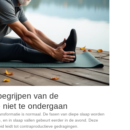
begrijpen van de
 niet te ondergaan
ransformatie is normaal. De fasen van diepe slaap worden
, en in slaap vallen gebeurt eerder in de avond. Deze
d leidt tot contraproductieve gedragingen.