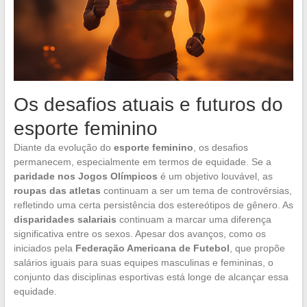
Os desafios atuais e futuros do
esporte feminino
Diante da evolução do
esporte feminino
, os desafios
permanecem, especialmente em termos de equidade. Se a
paridade nos Jogos Olímpicos
é um objetivo louvável, as
roupas das atletas
continuam a ser um tema de controvérsias,
refletindo uma certa persistência dos estereótipos de gênero. As
disparidades salariais
continuam a marcar uma diferença
significativa entre os sexos. Apesar dos avanços, como os
iniciados pela
Federação Americana de Futebol
, que propõe
salários iguais para suas equipes masculinas e femininas, o
conjunto das disciplinas esportivas está longe de alcançar essa
equidade.