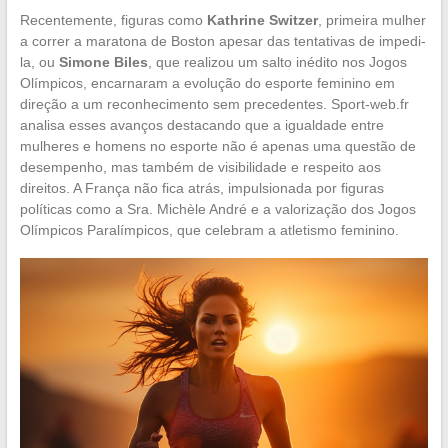
Recentemente, figuras como
Kathrine Switzer
, primeira mulher
a correr a maratona de Boston apesar das tentativas de impedi-
la, ou
Simone Biles
, que realizou um salto inédito nos Jogos
Olímpicos, encarnaram a evolução do esporte feminino em
direção a um reconhecimento sem precedentes. Sport-web.fr
analisa esses avanços destacando que a igualdade entre
mulheres e homens no esporte não é apenas uma questão de
desempenho, mas também de visibilidade e respeito aos
direitos. A França não fica atrás, impulsionada por figuras
políticas como a Sra. Michèle André e a valorização dos Jogos
Olímpicos Paralímpicos, que celebram a atletismo feminino.