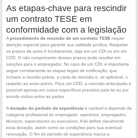
As etapas-chave para rescindir
um contrato TESE em
conformidade com a legislação
A
procedimento de rescisão de um contrato TESE
requer
atenção especial para garantir sua validade jurídica. Respeitar
os prazos de aviso é fundamental, seja em um CDI ou em um
CDD. O não cumprimento desses prazos pode resultar em
sanções para o empregador. No caso de um CDI, é importante
seguir corretamente as etapas legais de notificação, que
incluem a reunião prévia, a carta de rescisão e, se aplicável, o
respeito ao aviso prévio. Para um CDD, a rescisão antecipada é
possível apenas em casos específicos previstos pela lei ou por
acordo mútuo entre as partes.
A
duração do período de experiência
é variável e depende da
categoria profissional do empregado: operários, empregados,
técnicos, supervisores ou executivos. A lei define claramente
essa duração, assim como as condições para sua eventual
renovação. O fim do período de experiência marca a