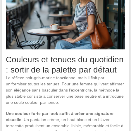
Couleurs et tenues du quotidien
: sortir de la palette par défaut
Le réflexe noir-gris-marine fonctionne, mais il finit par
uniformiser toutes les tenues. Pour une femme qui veut affirmer
son élégance sans basculer dans l’excentricité, la méthode la
plus stable consiste à conserver une base neutre et à introduire
une seule couleur par tenue.
Une couleur forte par look suffit à créer une signature
visuelle
. Un pantalon crème, un haut blanc et un blazer
terracotta produisent un ensemble lisible, mémorable et facile à