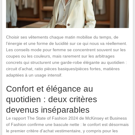
Choisir ses vêtements chaque matin mobilise du temps, de
l’énergie et une forme de lucidité sur ce qui nous va réellement.
Les conseils mode pour femme se concentrent souvent sur les
coupes ou les couleurs, mais rarement sur les arbitrages
concrets qui structurent une garde-robe élégante au quotidien :
circuit d’achat, ratio pièces basiques/pièces fortes, matières
adaptées à un usage intensif.
Confort et élégance au
quotidien : deux critères
devenus inséparables
Le rapport The State of Fashion 2024 de McKinsey et Business
of Fashion confirme une bascule nette : le confort est désormais
le premier critère d’achat vestimentaire, y compris pour les