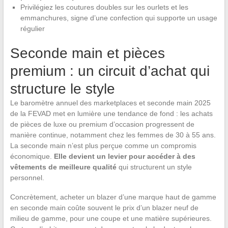
Privilégiez les coutures doubles sur les ourlets et les
emmanchures, signe d’une confection qui supporte un usage
régulier
Seconde main et pièces
premium : un circuit d’achat qui
structure le style
Le baromètre annuel des marketplaces et seconde main 2025
de la FEVAD met en lumière une tendance de fond : les achats
de pièces de luxe ou premium d’occasion progressent de
manière continue, notamment chez les femmes de 30 à 55 ans.
La seconde main n’est plus perçue comme un compromis
économique.
Elle devient un levier pour accéder à des
vêtements de meilleure qualité
qui structurent un style
personnel.
Concrètement, acheter un blazer d’une marque haut de gamme
en seconde main coûte souvent le prix d’un blazer neuf de
milieu de gamme, pour une coupe et une matière supérieures.