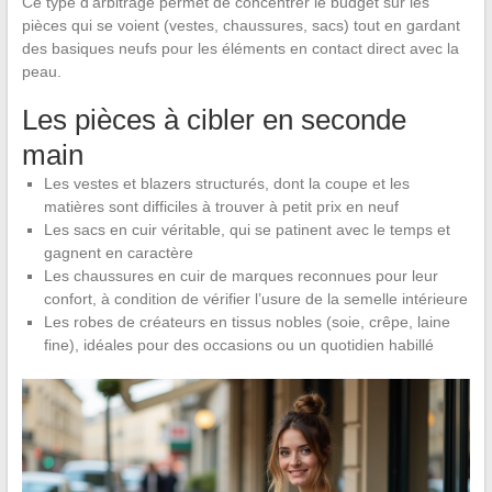
Ce type d’arbitrage permet de concentrer le budget sur les
pièces qui se voient (vestes, chaussures, sacs) tout en gardant
des basiques neufs pour les éléments en contact direct avec la
peau.
Les pièces à cibler en seconde
main
Les vestes et blazers structurés, dont la coupe et les
matières sont difficiles à trouver à petit prix en neuf
Les sacs en cuir véritable, qui se patinent avec le temps et
gagnent en caractère
Les chaussures en cuir de marques reconnues pour leur
confort, à condition de vérifier l’usure de la semelle intérieure
Les robes de créateurs en tissus nobles (soie, crêpe, laine
fine), idéales pour des occasions ou un quotidien habillé