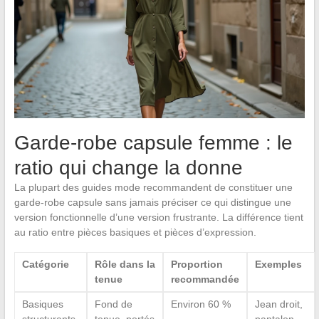
Garde-robe capsule femme : le
ratio qui change la donne
La plupart des guides mode recommandent de constituer une
garde-robe capsule sans jamais préciser ce qui distingue une
version fonctionnelle d’une version frustrante. La différence tient
au ratio entre pièces basiques et pièces d’expression.
Catégorie
Rôle dans la
Proportion
Exemples
tenue
recommandée
Basiques
Fond de
Environ 60 %
Jean droit,