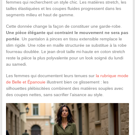
femmes qui recherchent un style chic. Les matières stretch, les
tailles élastiquées et les coupes fluides progressent dans les
segments milieu et haut de gamme.
Cette donnée change la façon de constituer une garde-robe.
Une pièce élégante qui contraint le mouvement ne sera pas
portée
. Un pantalon à pinces en tissu extensible remplace le
slim rigide. Une robe en maille structurée se substitue à la robe
fourreau doublée. Le jean droit taille mi-haute en coton stretch
reste la pièce la plus polyvalente pour un look soigné du lundi
au samedi.
Les femmes qui documentent leurs tenues sur
la rubrique mode
de Belle et Épanouie
illustrent bien ce glissement : les
silhouettes plébiscitées combinent des matières souples avec
des coupes nettes, sans sacrifier l’aisance au style.