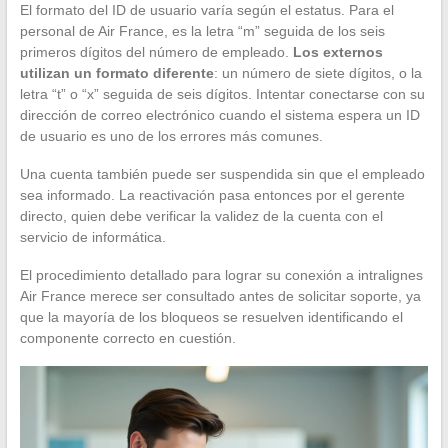
El formato del ID de usuario varía según el estatus. Para el
personal de Air France, es la letra “m” seguida de los seis
primeros dígitos del número de empleado.
Los externos
utilizan un formato diferente
: un número de siete dígitos, o la
letra “t” o “x” seguida de seis dígitos. Intentar conectarse con su
dirección de correo electrónico cuando el sistema espera un ID
de usuario es uno de los errores más comunes.
Una cuenta también puede ser suspendida sin que el empleado
sea informado. La reactivación pasa entonces por el gerente
directo, quien debe verificar la validez de la cuenta con el
servicio de informática.
El procedimiento detallado para lograr su conexión a intralignes
Air France merece ser consultado antes de solicitar soporte, ya
que la mayoría de los bloqueos se resuelven identificando el
componente correcto en cuestión.