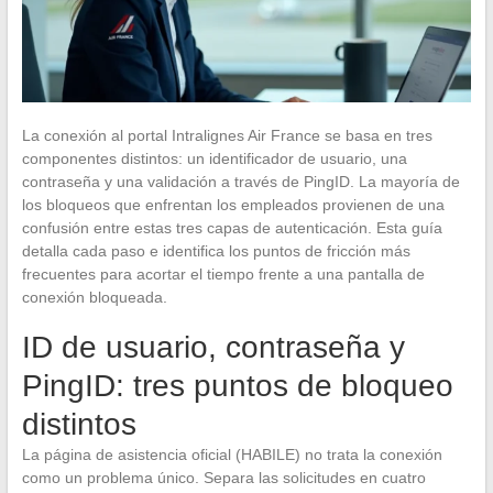
La conexión al portal Intralignes Air France se basa en tres
componentes distintos: un identificador de usuario, una
contraseña y una validación a través de PingID. La mayoría de
los bloqueos que enfrentan los empleados provienen de una
confusión entre estas tres capas de autenticación. Esta guía
detalla cada paso e identifica los puntos de fricción más
frecuentes para acortar el tiempo frente a una pantalla de
conexión bloqueada.
ID de usuario, contraseña y
PingID: tres puntos de bloqueo
distintos
La página de asistencia oficial (HABILE) no trata la conexión
como un problema único. Separa las solicitudes en cuatro