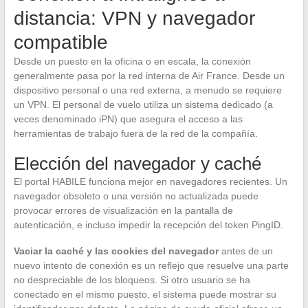
distancia: VPN y navegador
compatible
Desde un puesto en la oficina o en escala, la conexión
generalmente pasa por la red interna de Air France. Desde un
dispositivo personal o una red externa, a menudo se requiere
un VPN. El personal de vuelo utiliza un sistema dedicado (a
veces denominado iPN) que asegura el acceso a las
herramientas de trabajo fuera de la red de la compañía.
Elección del navegador y caché
El portal HABILE funciona mejor en navegadores recientes. Un
navegador obsoleto o una versión no actualizada puede
provocar errores de visualización en la pantalla de
autenticación, e incluso impedir la recepción del token PingID.
Vaciar la caché y las cookies del navegador
antes de un
nuevo intento de conexión es un reflejo que resuelve una parte
no despreciable de los bloqueos. Si otro usuario se ha
conectado en el mismo puesto, el sistema puede mostrar su