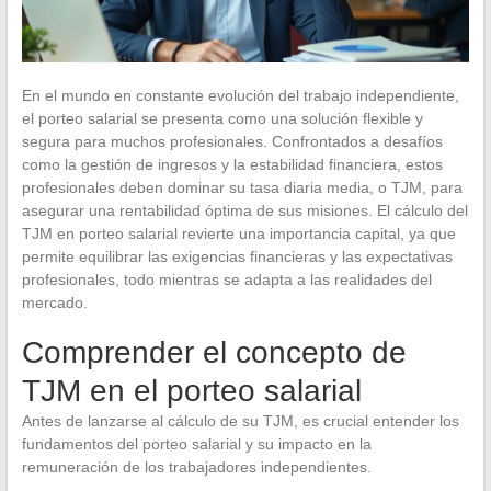
En el mundo en constante evolución del trabajo independiente,
el porteo salarial se presenta como una solución flexible y
segura para muchos profesionales. Confrontados a desafíos
como la gestión de ingresos y la estabilidad financiera, estos
profesionales deben dominar su tasa diaria media, o TJM, para
asegurar una rentabilidad óptima de sus misiones. El cálculo del
TJM en porteo salarial revierte una importancia capital, ya que
permite equilibrar las exigencias financieras y las expectativas
profesionales, todo mientras se adapta a las realidades del
mercado.
Comprender el concepto de
TJM en el porteo salarial
Antes de lanzarse al cálculo de su TJM, es crucial entender los
fundamentos del porteo salarial y su impacto en la
remuneración de los trabajadores independientes.