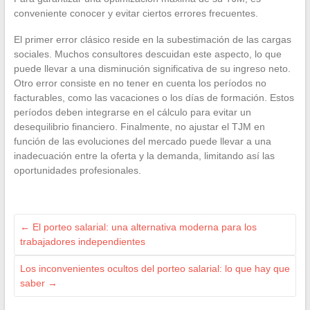
conveniente conocer y evitar ciertos errores frecuentes.
El primer error clásico reside en la subestimación de las cargas
sociales. Muchos consultores descuidan este aspecto, lo que
puede llevar a una disminución significativa de su ingreso neto.
Otro error consiste en no tener en cuenta los períodos no
facturables, como las vacaciones o los días de formación. Estos
períodos deben integrarse en el cálculo para evitar un
desequilibrio financiero. Finalmente, no ajustar el TJM en
función de las evoluciones del mercado puede llevar a una
inadecuación entre la oferta y la demanda, limitando así las
oportunidades profesionales.
←
El porteo salarial: una alternativa moderna para los
trabajadores independientes
Los inconvenientes ocultos del porteo salarial: lo que hay que
saber
→