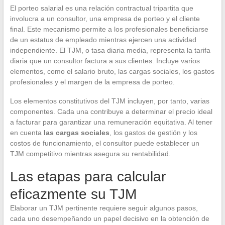
El porteo salarial es una relación contractual tripartita que
involucra a un consultor, una empresa de porteo y el cliente
final. Este mecanismo permite a los profesionales beneficiarse
de un estatus de empleado mientras ejercen una actividad
independiente. El TJM, o tasa diaria media, representa la tarifa
diaria que un consultor factura a sus clientes. Incluye varios
elementos, como el salario bruto, las cargas sociales, los gastos
profesionales y el margen de la empresa de porteo.
Los elementos constitutivos del TJM incluyen, por tanto, varias
componentes. Cada una contribuye a determinar el precio ideal
a facturar para garantizar una remuneración equitativa. Al tener
en cuenta
las cargas sociales
, los gastos de gestión y los
costos de funcionamiento, el consultor puede establecer un
TJM competitivo mientras asegura su rentabilidad.
Las etapas para calcular
eficazmente su TJM
Elaborar un TJM pertinente requiere seguir algunos pasos,
cada uno desempeñando un papel decisivo en la obtención de