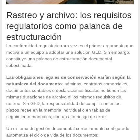
Rastreo y archivo: los requisitos
regulatorios como palanca de
estructuración
La conformidad regulatoria rara vez es el primer argumento que
motiva a un equipo a adoptar una solución GED. Sin embargo,
constituye una palanca de estructuración documental
subestimada.
Las obligaciones legales de conservación varían según la
naturaleza del documento
: nóminas, contratos comerciales,
documentos contables o declaraciones fiscales no tienen las
mismas duraciones de archivo ni los mismos requisitos de
rastreo. Sin GED, la responsabilidad de cumplir con estos
plazos recae en la memoria individual o en tablas de
seguimiento manuales, con un alto riesgo de error.
Un sistema de gestión documental correctamente configurado
automatiza el ciclo de vida de los documentos: