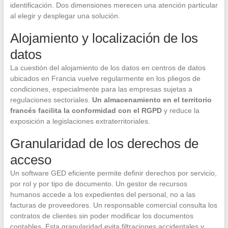
identificación. Dos dimensiones merecen una atención particular
al elegir y desplegar una solución.
Alojamiento y localización de los
datos
La cuestión del alojamiento de los datos en centros de datos
ubicados en Francia vuelve regularmente en los pliegos de
condiciones, especialmente para las empresas sujetas a
regulaciones sectoriales.
Un almacenamiento en el territorio
francés facilita la conformidad con el RGPD
y reduce la
exposición a legislaciones extraterritoriales.
Granularidad de los derechos de
acceso
Un software GED eficiente permite definir derechos por servicio,
por rol y por tipo de documento. Un gestor de recursos
humanos accede a los expedientes del personal, no a las
facturas de proveedores. Un responsable comercial consulta los
contratos de clientes sin poder modificar los documentos
contables. Esta granularidad evita filtraciones accidentales y