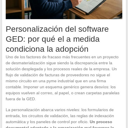
Personalización del software
GED: por qué el a medida
condiciona la adopción
Uno de los factores de fracaso más frecuentes en un proyecto
de desmaterialización sigue siendo la discrepancia entre la
solución desplegada y los procesos reales de la empresa. Un
flujo de validación de facturas de proveedores no sigue el
mismo circuito en una pyme industrial que en una firma
contable. Imponer un esquema genérico genera desvíos: los
equipos vuelven al correo, al papel, o crean carpetas paralelas
fuera de la GED.
La personalización abarca varios niveles: los formularios de
entrada, los circuitos de validación, las reglas de indexación
automática y los paneles de control por oficio.
Un proceso
documental adaptado a la organización real favorece la