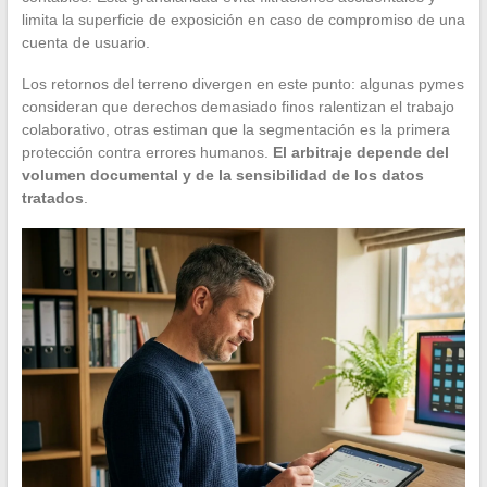
limita la superficie de exposición en caso de compromiso de una
cuenta de usuario.
Los retornos del terreno divergen en este punto: algunas pymes
consideran que derechos demasiado finos ralentizan el trabajo
colaborativo, otras estiman que la segmentación es la primera
protección contra errores humanos.
El arbitraje depende del
volumen documental y de la sensibilidad de los datos
tratados
.