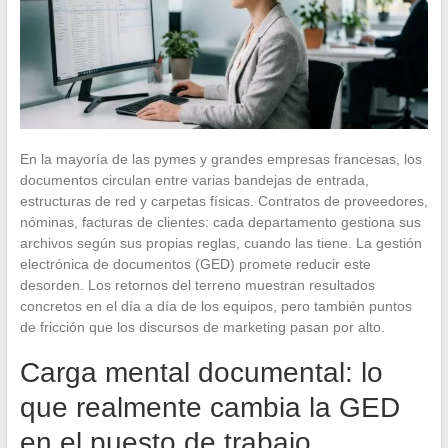
En la mayoría de las pymes y grandes empresas francesas, los
documentos circulan entre varias bandejas de entrada,
estructuras de red y carpetas físicas. Contratos de proveedores,
nóminas, facturas de clientes: cada departamento gestiona sus
archivos según sus propias reglas, cuando las tiene. La gestión
electrónica de documentos (GED) promete reducir este
desorden. Los retornos del terreno muestran resultados
concretos en el día a día de los equipos, pero también puntos
de fricción que los discursos de marketing pasan por alto.
Carga mental documental: lo
que realmente cambia la GED
en el puesto de trabajo