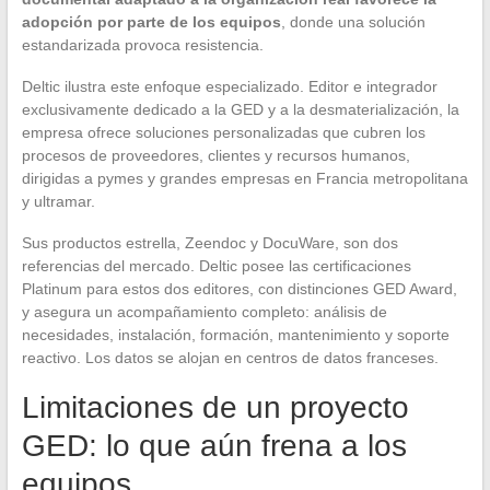
adopción por parte de los equipos
, donde una solución
estandarizada provoca resistencia.
Deltic ilustra este enfoque especializado. Editor e integrador
exclusivamente dedicado a la GED y a la desmaterialización, la
empresa ofrece soluciones personalizadas que cubren los
procesos de proveedores, clientes y recursos humanos,
dirigidas a pymes y grandes empresas en Francia metropolitana
y ultramar.
Sus productos estrella, Zeendoc y DocuWare, son dos
referencias del mercado. Deltic posee las certificaciones
Platinum para estos dos editores, con distinciones GED Award,
y asegura un acompañamiento completo: análisis de
necesidades, instalación, formación, mantenimiento y soporte
reactivo. Los datos se alojan en centros de datos franceses.
Limitaciones de un proyecto
GED: lo que aún frena a los
equipos