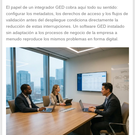
El papel de un integrador GED cobra aquí todo su sentido:
configurar los metadatos, los derechos de acceso y los flujos de
validación antes del despliegue condiciona directamente la
reducción de estas interrupciones. Un software GED instalado
sin adaptación a los procesos de negocio de la empresa a
menudo reproduce los mismos problemas en forma digital.