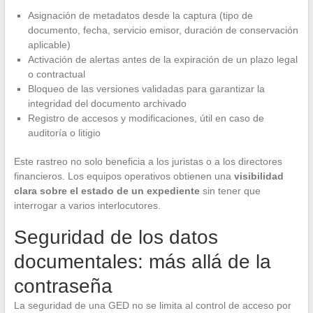
Asignación de metadatos desde la captura (tipo de
documento, fecha, servicio emisor, duración de conservación
aplicable)
Activación de alertas antes de la expiración de un plazo legal
o contractual
Bloqueo de las versiones validadas para garantizar la
integridad del documento archivado
Registro de accesos y modificaciones, útil en caso de
auditoría o litigio
Este rastreo no solo beneficia a los juristas o a los directores
financieros. Los equipos operativos obtienen una
visibilidad
clara sobre el estado de un expediente
sin tener que
interrogar a varios interlocutores.
Seguridad de los datos
documentales: más allá de la
contraseña
La seguridad de una GED no se limita al control de acceso por