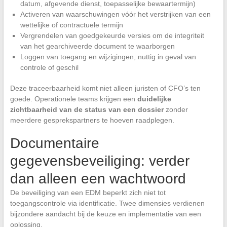
datum, afgevende dienst, toepasselijke bewaartermijn)
Activeren van waarschuwingen vóór het verstrijken van een
wettelijke of contractuele termijn
Vergrendelen van goedgekeurde versies om de integriteit
van het gearchiveerde document te waarborgen
Loggen van toegang en wijzigingen, nuttig in geval van
controle of geschil
Deze traceerbaarheid komt niet alleen juristen of CFO’s ten
goede. Operationele teams krijgen een
duidelijke
zichtbaarheid van de status van een dossier
zonder
meerdere gesprekspartners te hoeven raadplegen.
Documentaire
gegevensbeveiliging: verder
dan alleen een wachtwoord
De beveiliging van een EDM beperkt zich niet tot
toegangscontrole via identificatie. Twee dimensies verdienen
bijzondere aandacht bij de keuze en implementatie van een
oplossing.