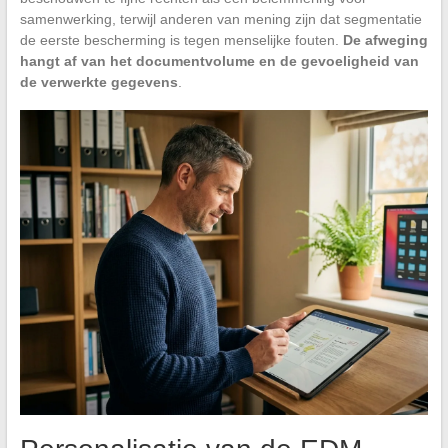
samenwerking, terwijl anderen van mening zijn dat segmentatie
de eerste bescherming is tegen menselijke fouten.
De afweging
hangt af van het documentvolume en de gevoeligheid van
de verwerkte gegevens
.