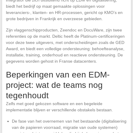
biedt het bedrijf op maat gemaakte oplossingen voor
leveranciers-, klanten- en HR-processen, gericht op KMO’s en
grote bedrijven in Frankrijk en overzeese gebieden.
Zijn vlaggenschipproducten, Zeendoc en DocuWare, zijn twee
referenties op de markt. Deltic heeft de Platinum-certificeringen
voor deze twee uitgevers, met onderscheidingen zoals de GED
Award, en biedt een volledige ondersteuning: behoefteanalyse,
installatie, training, onderhoud en reactieve ondersteuning. De
gegevens worden gehost in Franse datacenters.
Beperkingen van een EDM-
project: wat de teams nog
tegenhoudt
Zelfs met goed gekozen software en een begeleide
implementatie blijven er verschillende obstakels bestaan.
De fase van het overnemen van het bestaande (digitalisering
van de papieren voorraad, migratie van oude systemen)