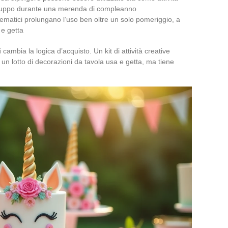
gruppo durante una merenda di compleanno
 tematici prolungano l’uso ben oltre un solo pomeriggio, a
 e getta
i
cambia la logica d’acquisto. Un kit di attività creative
un lotto di decorazioni da tavola usa e getta, ma tiene