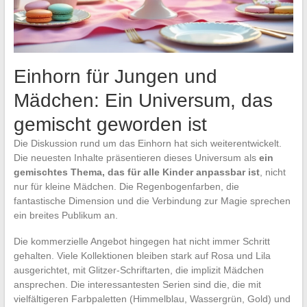
Einhorn für Jungen und
Mädchen: Ein Universum, das
gemischt geworden ist
Die Diskussion rund um das Einhorn hat sich weiterentwickelt.
Die neuesten Inhalte präsentieren dieses Universum als
ein
gemischtes Thema, das für alle Kinder anpassbar ist
, nicht
nur für kleine Mädchen. Die Regenbogenfarben, die
fantastische Dimension und die Verbindung zur Magie sprechen
ein breites Publikum an.
Die kommerzielle Angebot hingegen hat nicht immer Schritt
gehalten. Viele Kollektionen bleiben stark auf Rosa und Lila
ausgerichtet, mit Glitzer-Schriftarten, die implizit Mädchen
ansprechen. Die interessantesten Serien sind die, die mit
vielfältigeren Farbpaletten (Himmelblau, Wassergrün, Gold) und