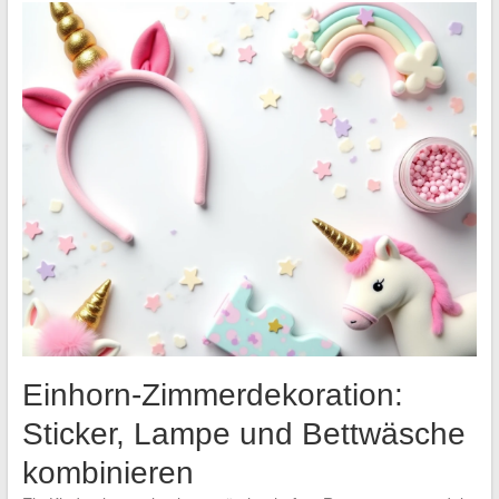
Einhorn-Zimmerdekoration:
Sticker, Lampe und Bettwäsche
kombinieren