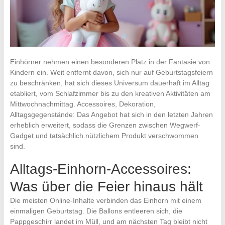
Einhörner nehmen einen besonderen Platz in der Fantasie von
Kindern ein. Weit entfernt davon, sich nur auf Geburtstagsfeiern
zu beschränken, hat sich dieses Universum dauerhaft im Alltag
etabliert, vom Schlafzimmer bis zu den kreativen Aktivitäten am
Mittwochnachmittag. Accessoires, Dekoration,
Alltagsgegenstände: Das Angebot hat sich in den letzten Jahren
erheblich erweitert, sodass die Grenzen zwischen Wegwerf-
Gadget und tatsächlich nützlichem Produkt verschwommen
sind.
Alltags-Einhorn-Accessoires:
Was über die Feier hinaus hält
Die meisten Online-Inhalte verbinden das Einhorn mit einem
einmaligen Geburtstag. Die Ballons entleeren sich, die
Pappgeschirr landet im Müll, und am nächsten Tag bleibt nicht