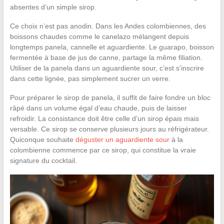
absentes d’un simple sirop.
Ce choix n’est pas anodin. Dans les Andes colombiennes, des
boissons chaudes comme le canelazo mélangent depuis
longtemps panela, cannelle et aguardiente. Le guarapo, boisson
fermentée à base de jus de canne, partage la même filiation.
Utiliser de la panela dans un aguardiente sour, c’est s’inscrire
dans cette lignée, pas simplement sucrer un verre.
Pour préparer le sirop de panela, il suffit de faire fondre un bloc
râpé dans un volume égal d’eau chaude, puis de laisser
refroidir. La consistance doit être celle d’un sirop épais mais
versable. Ce sirop se conserve plusieurs jours au réfrigérateur.
Quiconque souhaite
déguster un aguardiente sour
à la
colombienne commence par ce sirop, qui constitue la vraie
signature du cocktail.