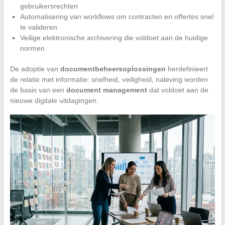
gebruikersrechten
Automatisering van workflows om contracten en offertes snel
te valideren
Veilige elektronische archivering die voldoet aan de huidige
normen
De adoptie van
documentbeheersoplossingen
herdefinieert
de relatie met informatie: snelheid, veiligheid, naleving worden
de basis van een
document management
dat voldoet aan de
nieuwe digitale uitdagingen.