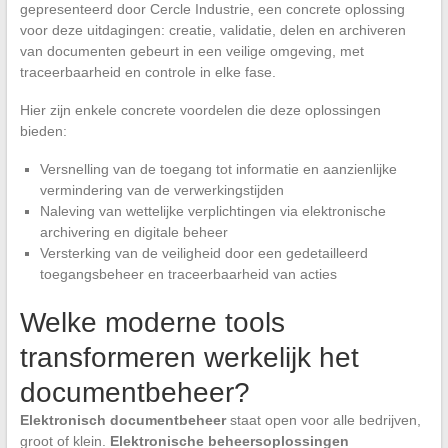
gepresenteerd door Cercle Industrie, een concrete oplossing
voor deze uitdagingen: creatie, validatie, delen en archiveren
van documenten gebeurt in een veilige omgeving, met
traceerbaarheid en controle in elke fase.
Hier zijn enkele concrete voordelen die deze oplossingen
bieden:
Versnelling van de toegang tot informatie en aanzienlijke
vermindering van de verwerkingstijden
Naleving van wettelijke verplichtingen via elektronische
archivering en digitale beheer
Versterking van de veiligheid door een gedetailleerd
toegangsbeheer en traceerbaarheid van acties
Welke moderne tools
transformeren werkelijk het
documentbeheer?
Elektronisch documentbeheer
staat open voor alle bedrijven,
groot of klein.
Elektronische beheersoplossingen