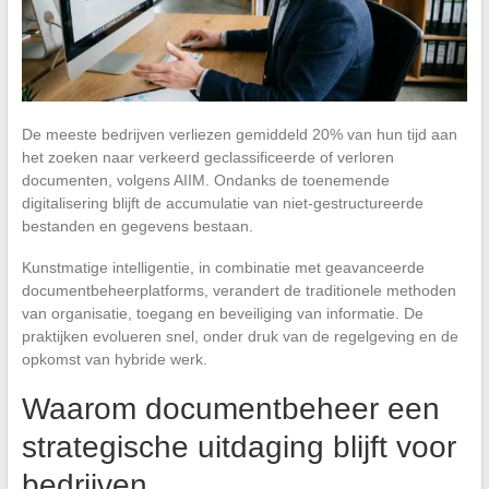
De meeste bedrijven verliezen gemiddeld 20% van hun tijd aan
het zoeken naar verkeerd geclassificeerde of verloren
documenten, volgens AIIM. Ondanks de toenemende
digitalisering blijft de accumulatie van niet-gestructureerde
bestanden en gegevens bestaan.
Kunstmatige intelligentie, in combinatie met geavanceerde
documentbeheerplatforms, verandert de traditionele methoden
van organisatie, toegang en beveiliging van informatie. De
praktijken evolueren snel, onder druk van de regelgeving en de
opkomst van hybride werk.
Waarom documentbeheer een
strategische uitdaging blijft voor
bedrijven