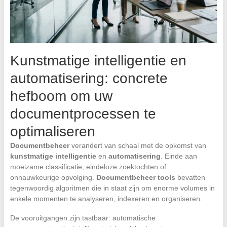
Kunstmatige intelligentie en
automatisering: concrete
hefboom om uw
documentprocessen te
optimaliseren
Documentbeheer
verandert van schaal met de opkomst van
kunstmatige intelligentie
en
automatisering
. Einde aan
moeizame classificatie, eindeloze zoektochten of
onnauwkeurige opvolging.
Documentbeheer tools
bevatten
tegenwoordig algoritmen die in staat zijn om enorme volumes in
enkele momenten te analyseren, indexeren en organiseren.
De vooruitgangen zijn tastbaar: automatische