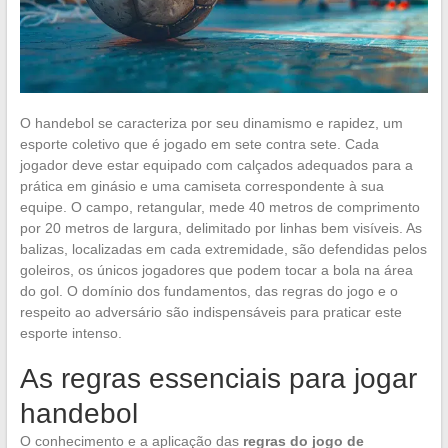
O handebol se caracteriza por seu dinamismo e rapidez, um
esporte coletivo que é jogado em sete contra sete. Cada
jogador deve estar equipado com calçados adequados para a
prática em ginásio e uma camiseta correspondente à sua
equipe. O campo, retangular, mede 40 metros de comprimento
por 20 metros de largura, delimitado por linhas bem visíveis. As
balizas, localizadas em cada extremidade, são defendidas pelos
goleiros, os únicos jogadores que podem tocar a bola na área
do gol. O domínio dos fundamentos, das regras do jogo e o
respeito ao adversário são indispensáveis para praticar este
esporte intenso.
As regras essenciais para jogar
handebol
O conhecimento e a aplicação das
regras do jogo de