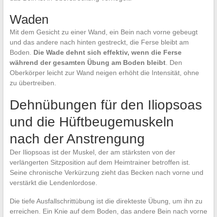
Waden
Mit dem Gesicht zu einer Wand, ein Bein nach vorne gebeugt
und das andere nach hinten gestreckt, die Ferse bleibt am
Boden.
Die Wade dehnt sich effektiv, wenn die Ferse
während der gesamten Übung am Boden bleibt
. Den
Oberkörper leicht zur Wand neigen erhöht die Intensität, ohne
zu übertreiben.
Dehnübungen für den Iliopsoas
und die Hüftbeugemuskeln
nach der Anstrengung
Der Iliopsoas ist der Muskel, der am stärksten von der
verlängerten Sitzposition auf dem Heimtrainer betroffen ist.
Seine chronische Verkürzung zieht das Becken nach vorne und
verstärkt die Lendenlordose.
Die tiefe Ausfallschrittübung ist die direkteste Übung, um ihn zu
erreichen. Ein Knie auf dem Boden, das andere Bein nach vorne