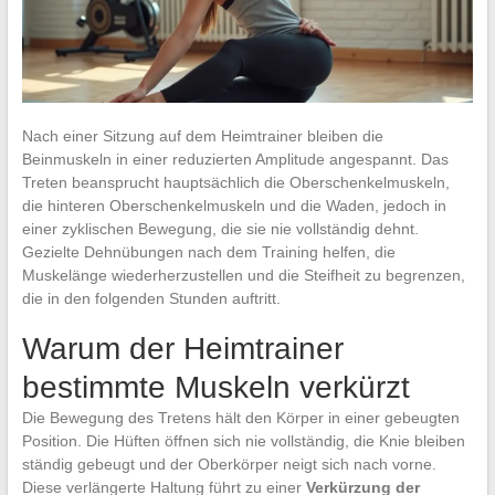
Nach einer Sitzung auf dem Heimtrainer bleiben die
Beinmuskeln in einer reduzierten Amplitude angespannt. Das
Treten beansprucht hauptsächlich die Oberschenkelmuskeln,
die hinteren Oberschenkelmuskeln und die Waden, jedoch in
einer zyklischen Bewegung, die sie nie vollständig dehnt.
Gezielte Dehnübungen nach dem Training helfen, die
Muskelänge wiederherzustellen und die Steifheit zu begrenzen,
die in den folgenden Stunden auftritt.
Warum der Heimtrainer
bestimmte Muskeln verkürzt
Die Bewegung des Tretens hält den Körper in einer gebeugten
Position. Die Hüften öffnen sich nie vollständig, die Knie bleiben
ständig gebeugt und der Oberkörper neigt sich nach vorne.
Diese verlängerte Haltung führt zu einer
Verkürzung der