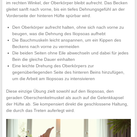
im rechten Winkel, der Oberkörper bleibt aufrecht. Das Becken
gleitet sanft nach vorne, bis ein tiefes Dehnungsgefühl an der
Vorderseite der hinteren Hüfte spürbar wird.
Den Oberkörper aufrecht halten, ohne sich nach vorne zu
beugen, was die Dehnung des Iliopsoas aufhebt
Die Bauchmuskeln leicht anspannen, um ein Kippen des
Beckens nach vorne zu vermeiden
Die beiden Seiten ohne Eile abwechseln und dabei für jedes
Bein die gleiche Dauer einhalten
Eine leichte Drehung des Oberkörpers zur
gegenüberliegenden Seite des hinteren Beins hinzufügen,
um die Arbeit am Iliopsoas zu intensivieren
Diese einzige Übung zielt sowohl auf den Iliopsoas, den
geraden Oberschenkelmuskel als auch auf die Gelenkkapsel
der Hüfte ab. Sie kompensiert direkt die geschlossene Haltung,
die durch das Treten auferlegt wird.