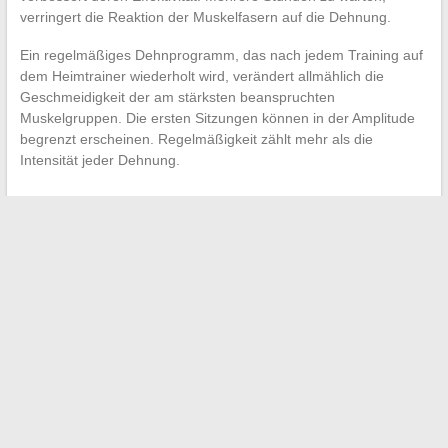
verringert die Reaktion der Muskelfasern auf die Dehnung.
Ein regelmäßiges Dehnprogramm, das nach jedem Training auf
dem Heimtrainer wiederholt wird, verändert allmählich die
Geschmeidigkeit der am stärksten beanspruchten
Muskelgruppen. Die ersten Sitzungen können in der Amplitude
begrenzt erscheinen. Regelmäßigkeit zählt mehr als die
Intensität jeder Dehnung.