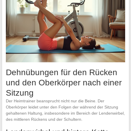
Dehnübungen für den Rücken
und den Oberkörper nach einer
Sitzung
Der Heimtrainer beansprucht nicht nur die Beine. Der
Oberkörper leidet unter den Folgen der während der Sitzung
gehaltenen Haltung, insbesondere im Bereich der Lendenwirbel,
des mittleren Rückens und der Schultern.