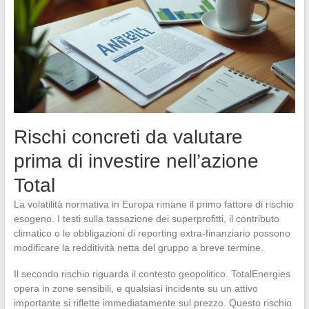
Rischi concreti da valutare
prima di investire nell’azione
Total
La volatilità normativa in Europa rimane il primo fattore di rischio
esogeno. I testi sulla tassazione dei superprofitti, il contributo
climatico o le obbligazioni di reporting extra-finanziario possono
modificare la redditività netta del gruppo a breve termine.
Il secondo rischio riguarda il contesto geopolitico. TotalEnergies
opera in zone sensibili, e qualsiasi incidente su un attivo
importante si riflette immediatamente sul prezzo. Questo rischio