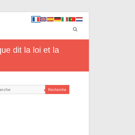
 dit la loi et la
Recherche